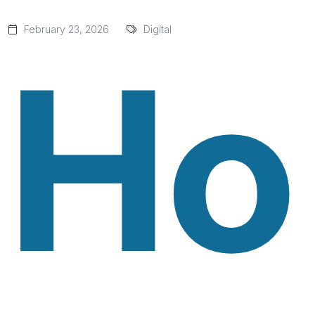
February 23, 2026
Digital
Ho